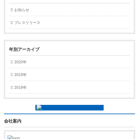
お知らせ
プレスリリース
年別アーカイブ
2020年
2019年
2018年
会社案内